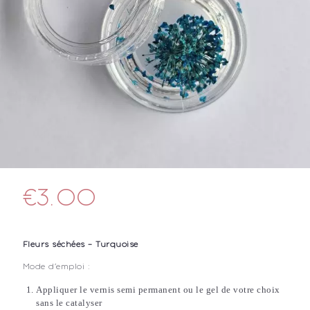
€
3.00
Fleurs séchées – Turquoise
Mode d’emploi :
Appliquer le vernis semi permanent ou le gel de votre choix
sans le catalyser