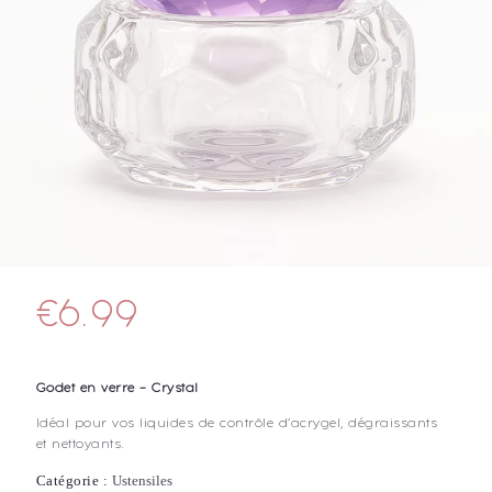
€
6.99
Godet en verre – Crystal
Idéal pour vos liquides de contrôle d’acrygel, dégraissants
et nettoyants.
Catégorie :
Ustensiles