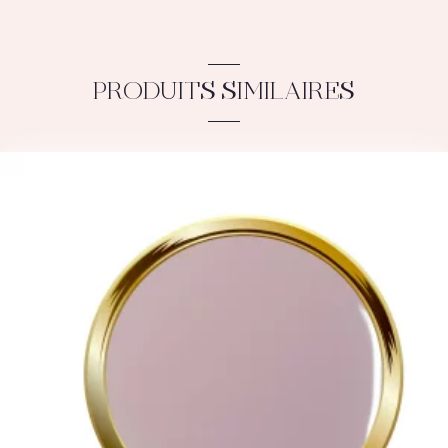
PRODUITS SIMILAIRES