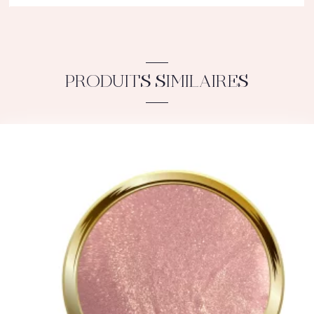
PRODUITS SIMILAIRES