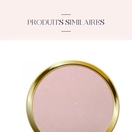
PRODUITS SIMILAIRES