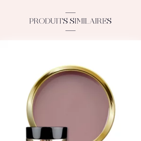
PRODUITS SIMILAIRES